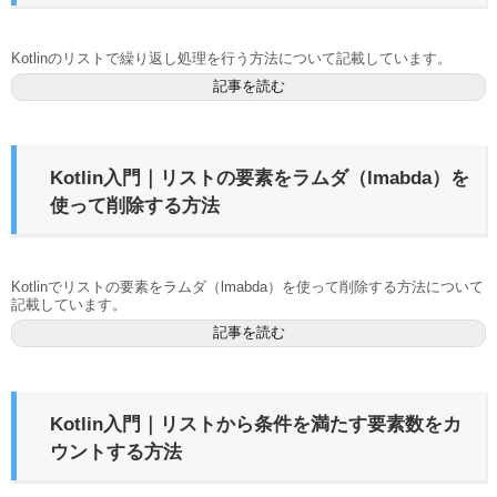
Kotlinのリストで繰り返し処理を行う方法について記載しています。
記事を読む
Kotlin入門｜リストの要素をラムダ（lmabda）を
使って削除する方法
Kotlinでリストの要素をラムダ（lmabda）を使って削除する方法について
記載しています。
記事を読む
Kotlin入門｜リストから条件を満たす要素数をカ
ウントする方法