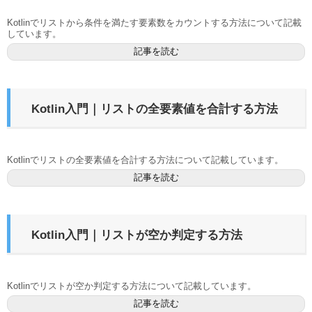
Kotlinでリストから条件を満たす要素数をカウントする方法について記載
しています。
記事を読む
Kotlin入門｜リストの全要素値を合計する方法
Kotlinでリストの全要素値を合計する方法について記載しています。
記事を読む
Kotlin入門｜リストが空か判定する方法
Kotlinでリストが空か判定する方法について記載しています。
記事を読む