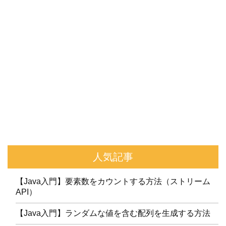
人気記事
【Java入門】要素数をカウントする方法（ストリーム
API）
【Java入門】ランダムな値を含む配列を生成する方法