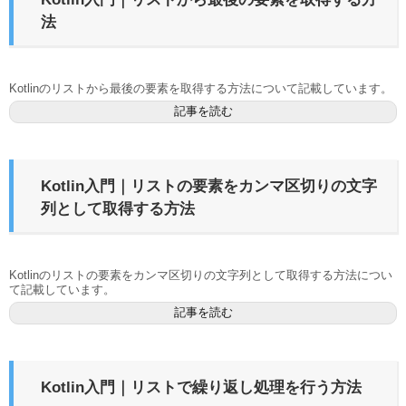
法
Kotlinのリストから最後の要素を取得する方法について記載しています。
記事を読む
Kotlin入門｜リストの要素をカンマ区切りの文字
列として取得する方法
Kotlinのリストの要素をカンマ区切りの文字列として取得する方法につい
て記載しています。
記事を読む
Kotlin入門｜リストで繰り返し処理を行う方法