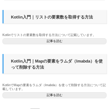
Kotlin入門｜リストの要素数を取得する方法
Kotlinでリストの要素数を取得する方法について記載しています。
記事を読む
Kotlin入門｜Mapの要素をラムダ（lmabda）を使
って削除する方法
KotlinでMapの要素をラムダ（lmabda）を使って削除する方法について記
載しています。
記事を読む