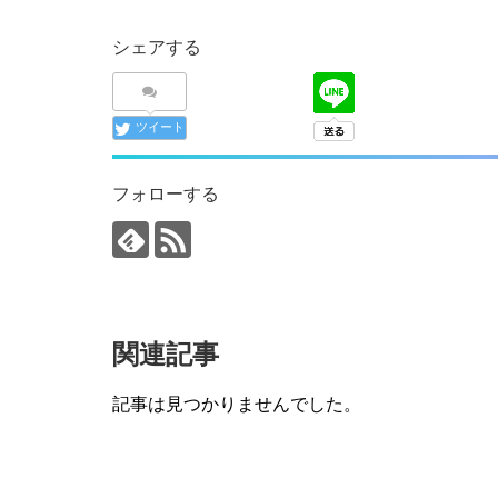
シェアする
ツイート
フォローする
関連記事
記事は見つかりませんでした。