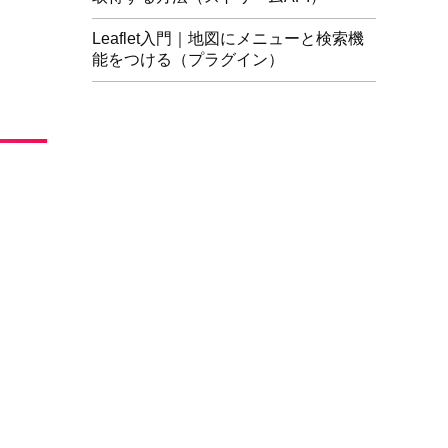
Leaflet入門｜地図にメニューと検索機
能をつける（プラグイン）