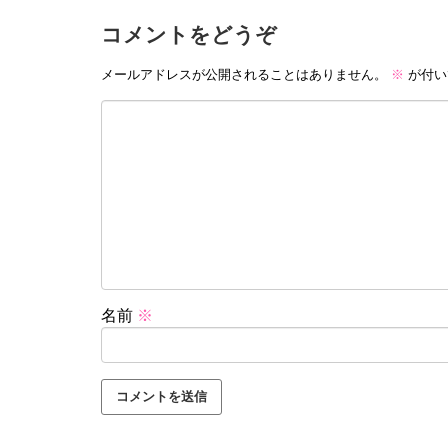
コメントをどうぞ
メールアドレスが公開されることはありません。
※
が付い
名前
※