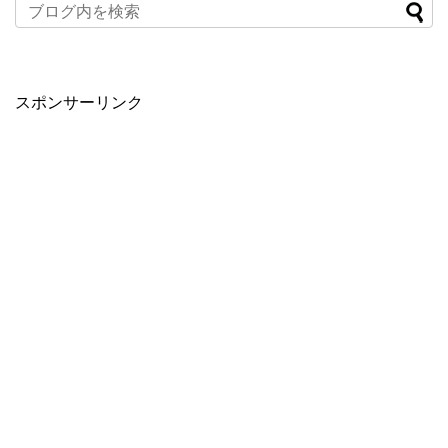
スポンサーリンク