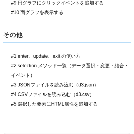
#9 円グラフにクリックイベントを追加する
#10 面グラフを表示する
その他
#1 enter、update、exit の使い方
#2 selection メソッド一覧（データ選択・変更・結合・
イベント）
#3 JSONファイルを読み込む（d3.json）
#4 CSVファイルを読み込む（d3.csv）
#5 選択した要素にHTML属性を追加する