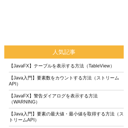
人気記事
【JavaFX】テーブルを表示する方法（TableView）
【Java入門】要素数をカウントする方法（ストリーム
API）
【JavaFX】警告ダイアログを表示する方法
（WARNING）
【Java入門】要素の最大値・最小値を取得する方法（ス
トリームAPI）