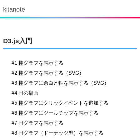
kitanote
D3.js入門
#1 棒グラフを表示する
#2 棒グラフを表示する（SVG）
#3 棒グラフに余白と軸を表示する（SVG）
#4 円の描画
#5 棒グラフにクリックイベントを追加する
#6 棒グラフにツールチップを表示する
#7 円グラフを表示する
#8 円グラフ（ドーナッツ型）を表示する