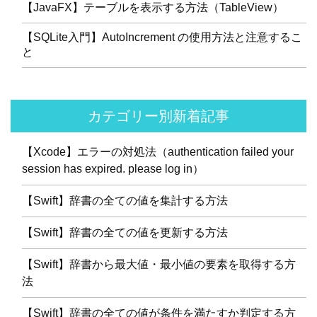
【JavaFX】テーブルを表示する方法（TableView）
【SQLite入門】AutoIncrement の使用方法と注意するこ
と
カテゴリー別新着記事
【Xcode】エラーの対処法（authentication failed your
session has expired. please log in）
【Swift】辞書の全ての値を集計する方法
【Swift】辞書の全ての値を更新する方法
【Swift】辞書から最大値・最小値の要素を取得する方
法
【Swift】辞書の全ての値が条件を満たすか判定する方