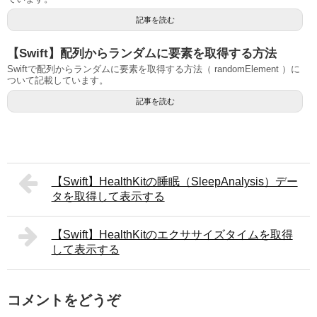
記事を読む
【Swift】配列からランダムに要素を取得する方法
Swiftで配列からランダムに要素を取得する方法（ randomElement ）に
ついて記載しています。
記事を読む
【Swift】HealthKitの睡眠（SleepAnalysis）デー
タを取得して表示する
【Swift】HealthKitのエクササイズタイムを取得
して表示する
コメントをどうぞ