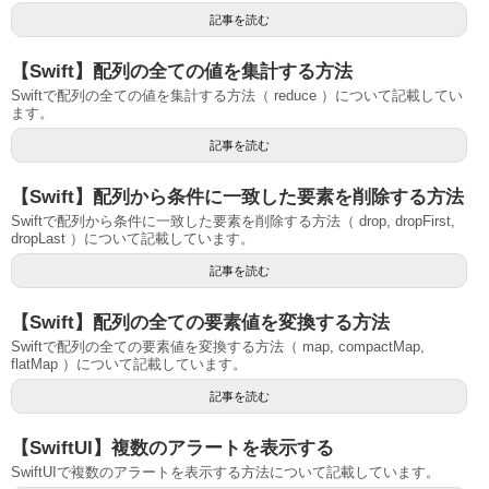
記事を読む
【Swift】配列の全ての値を集計する方法
Swiftで配列の全ての値を集計する方法（ reduce ）について記載してい
ます。
記事を読む
【Swift】配列から条件に一致した要素を削除する方法
Swiftで配列から条件に一致した要素を削除する方法（ drop, dropFirst,
dropLast ）について記載しています。
記事を読む
【Swift】配列の全ての要素値を変換する方法
Swiftで配列の全ての要素値を変換する方法（ map, compactMap,
flatMap ）について記載しています。
記事を読む
【SwiftUI】複数のアラートを表示する
SwiftUIで複数のアラートを表示する方法について記載しています。