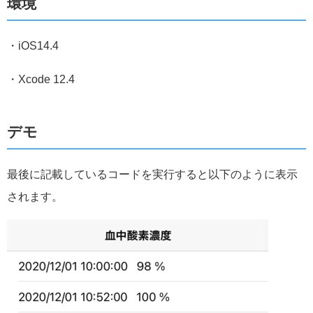
環境
・iOS14.4
・Xcode 12.4
デモ
最後に記載しているコードを実行すると以下のように表示
されます。