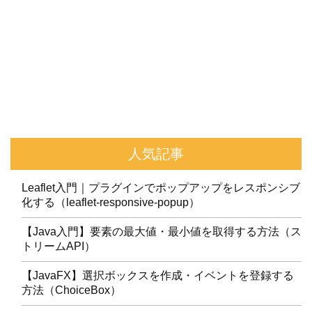
人気記事
Leaflet入門｜プラグインでポップアップをレスポンシブ
化する（leaflet-responsive-popup）
【Java入門】要素の最大値・最小値を取得する方法（ス
トリームAPI）
【JavaFX】選択ボックスを作成・イベントを登録する
方法（ChoiceBox）