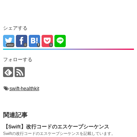
シェアする
error
0
0
フォローする
swift-healthkit
関連記事
【Swift】改行コードのエスケープシーケンス
Swiftの改行コードのエスケープシーケンスを記載しています。