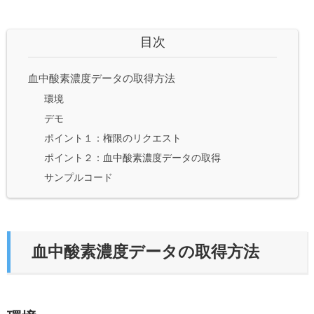
目次
血中酸素濃度データの取得方法
環境
デモ
ポイント１：権限のリクエスト
ポイント２：血中酸素濃度データの取得
サンプルコード
血中酸素濃度データの取得方法