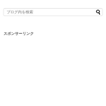
スポンサーリンク