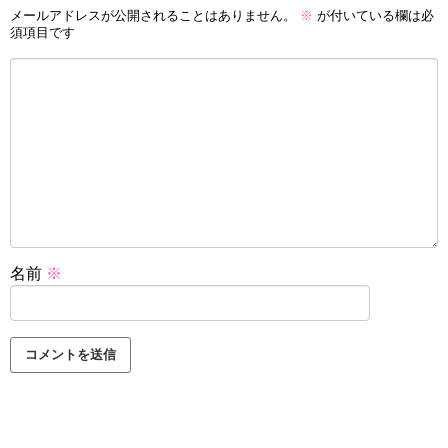
メールアドレスが公開されることはありません。
※
が付いている欄は必
須項目です
名前
※