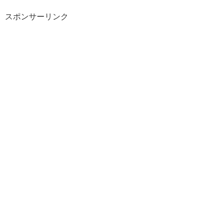
スポンサーリンク