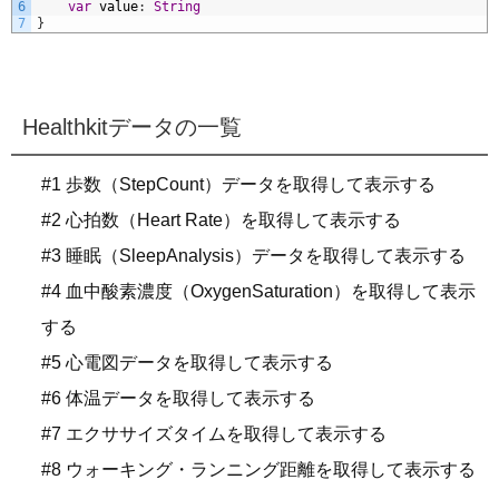
6
var
value
:
String
7
}
Healthkitデータの一覧
#1 歩数（StepCount）データを取得して表示する
#2 心拍数（Heart Rate）を取得して表示する
#3 睡眠（SleepAnalysis）データを取得して表示する
#4 血中酸素濃度（OxygenSaturation）を取得して表示
する
#5 心電図データを取得して表示する
#6 体温データを取得して表示する
#7 エクササイズタイムを取得して表示する
#8 ウォーキング・ランニング距離を取得して表示する