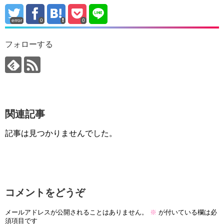
error
0
0
フォローする
関連記事
記事は見つかりませんでした。
コメントをどうぞ
メールアドレスが公開されることはありません。
※
が付いている欄は必
須項目です