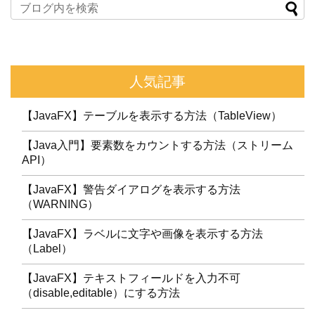
人気記事
【JavaFX】テーブルを表示する方法（TableView）
【Java入門】要素数をカウントする方法（ストリーム
API）
【JavaFX】警告ダイアログを表示する方法
（WARNING）
【JavaFX】ラベルに文字や画像を表示する方法
（Label）
【JavaFX】テキストフィールドを入力不可
（disable,editable）にする方法