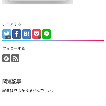
シェアする
error
0
0
フォローする
関連記事
記事は見つかりませんでした。