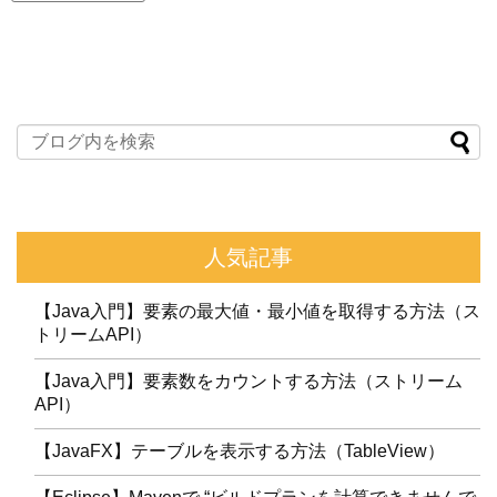
人気記事
【Java入門】要素の最大値・最小値を取得する方法（ス
トリームAPI）
【Java入門】要素数をカウントする方法（ストリーム
API）
【JavaFX】テーブルを表示する方法（TableView）