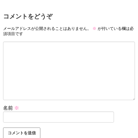
コメントをどうぞ
メールアドレスが公開されることはありません。
※
が付いている欄は必
須項目です
名前
※