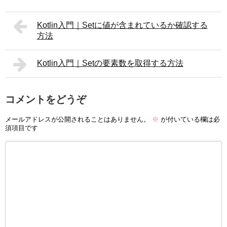
Kotlin入門｜Setに値が含まれているか確認する
方法
Kotlin入門｜Setの要素数を取得する方法
コメントをどうぞ
メールアドレスが公開されることはありません。
※
が付いている欄は必
須項目です