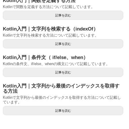
Kotlin入門｜関数を定義する方法
Kotlinで関数を定義する方法について記載しています。
記事を読む
Kotlin入門｜文字列を検索する（indexOf）
Kotlinで文字列を検索する方法について記載しています。
記事を読む
Kotlin入門｜条件文（ if/else、when）
Kotlinの条件文、if/else、whenの構文について記載しています。
記事を読む
Kotlin入門｜文字列から最後のインデックスを取得す
る方法
Kotlinで文字列から最後のインデックスを取得する方法について記載し
ています。
記事を読む