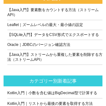
【Java入門】要素数をカウントする方法（ストリーム
API）
Leaflet｜ズームレベルの最大・最小値の設定
【SQLite入門】データをCSV形式でエクスポートする
Oracle｜JDBCのバージョン確認方法
【Java入門】ストリームから重複した要素を削除する方
法（ストリームAPI）
カテゴリー別新着記事
Kotlin入門｜小数を含む値はBigDecimal型で計算する
Kotlin入門｜リストから最後の要素を取得する方法