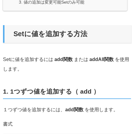
3. 値の追加は変更可能Setのみ可能
Setに値を追加する方法
Setに値を追加するには
add関数
または
addAll関数
を使用
します。
1. 1つずつ値を追加する（ add ）
１つずつ値を追加するには、
add関数
を使用します。
書式