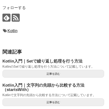
フォローする
Kotlin
関連記事
Kotlin入門｜Setで繰り返し処理を行う方法
KotlinのSetで繰り返し処理を行う方法について記載しています。
記事を読む
Kotlin入門｜文字列の先頭から比較する方法
（startsWith）
Kotlinで文字列の先頭から比較する方法について記載しています。
記事を読む