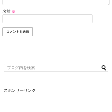
名前
※
スポンサーリンク