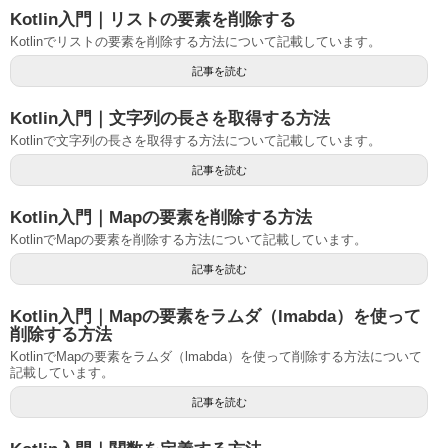
Kotlin入門｜リストの要素を削除する
Kotlinでリストの要素を削除する方法について記載しています。
記事を読む
Kotlin入門｜文字列の長さを取得する方法
Kotlinで文字列の長さを取得する方法について記載しています。
記事を読む
Kotlin入門｜Mapの要素を削除する方法
KotlinでMapの要素を削除する方法について記載しています。
記事を読む
Kotlin入門｜Mapの要素をラムダ（lmabda）を使って
削除する方法
KotlinでMapの要素をラムダ（lmabda）を使って削除する方法について
記載しています。
記事を読む