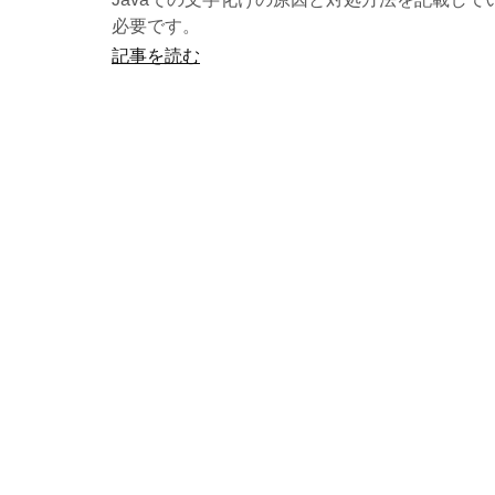
必要です。
記事を読む