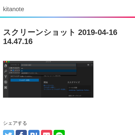
kitanote
スクリーンショット 2019-04-16
14.47.16
シェアする