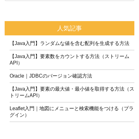
人気記事
【Java入門】ランダムな値を含む配列を生成する方法
【Java入門】要素数をカウントする方法（ストリーム
API）
Oracle｜JDBCのバージョン確認方法
【Java入門】要素の最大値・最小値を取得する方法（ス
トリームAPI）
Leaflet入門｜地図にメニューと検索機能をつける（プラ
グイン）