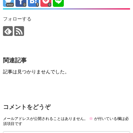
error
0
0
フォローする
関連記事
記事は見つかりませんでした。
コメントをどうぞ
メールアドレスが公開されることはありません。
※
が付いている欄は必
須項目です