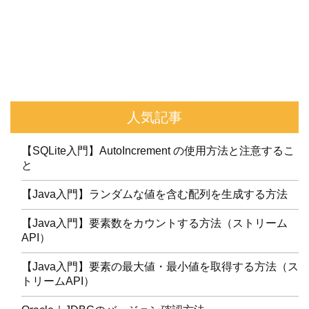
人気記事
【SQLite入門】AutoIncrement の使用方法と注意するこ
と
【Java入門】ランダムな値を含む配列を生成する方法
【Java入門】要素数をカウントする方法（ストリーム
API）
【Java入門】要素の最大値・最小値を取得する方法（ス
トリームAPI）