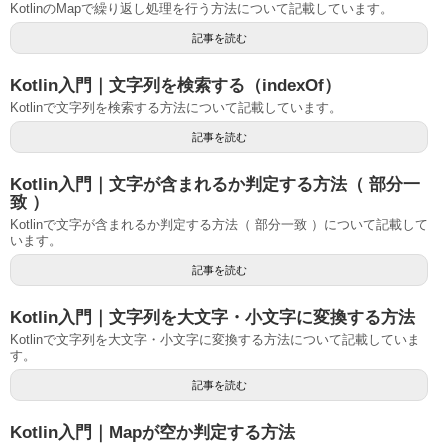
KotlinのMapで繰り返し処理を行う方法について記載しています。
記事を読む
Kotlin入門｜文字列を検索する（indexOf）
Kotlinで文字列を検索する方法について記載しています。
記事を読む
Kotlin入門｜文字が含まれるか判定する方法（ 部分一
致 ）
Kotlinで文字が含まれるか判定する方法（ 部分一致 ）について記載して
います。
記事を読む
Kotlin入門｜文字列を大文字・小文字に変換する方法
Kotlinで文字列を大文字・小文字に変換する方法について記載していま
す。
記事を読む
Kotlin入門｜Mapが空か判定する方法