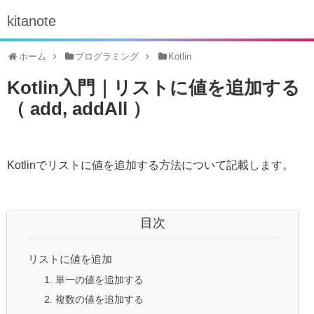
kitanote
ホーム
プログラミング
Kotlin
Kotlin入門｜リストに値を追加する
（ add, addAll ）
Kotlinでリストに値を追加する方法について記載します。
目次
リストに値を追加
1. 単一の値を追加する
2. 複数の値を追加する