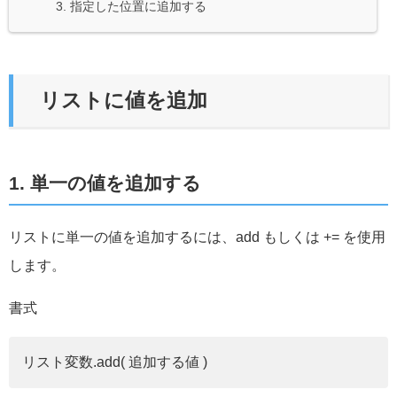
3. 指定した位置に追加する
リストに値を追加
1. 単一の値を追加する
リストに単一の値を追加するには、add もしくは += を使用
します。
書式
リスト変数.add( 追加する値 )