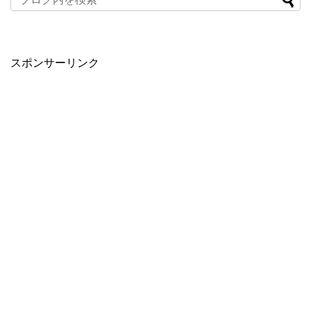
スポンサーリンク