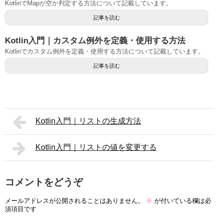
KotlinでMapが空か判定する方法について記載しています。
記事を読む
Kotlin入門｜カスタム例外を定義・使用する方法
Kotlinでカスタム例外を定義・使用する方法について記載しています。
記事を読む
Kotlin入門｜リストの生成方法
Kotlin入門｜リストの値を変更する
コメントをどうぞ
メールアドレスが公開されることはありません。
※
が付いている欄は必
須項目です