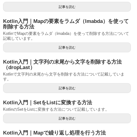
記事を読む
Kotlin入門｜Mapの要素をラムダ（lmabda）を使って
削除する方法
KotlinでMapの要素をラムダ（lmabda）を使って削除する方法について
記載しています。
記事を読む
Kotlin入門｜文字列の末尾から文字を削除する方法
（dropLast）
Kotlinで文字列の末尾から文字を削除する方法について記載していま
す。
記事を読む
Kotlin入門｜SetをListに変換する方法
KotlinのSetをListに変換する方法について記載しています。
記事を読む
Kotlin入門｜Mapで繰り返し処理を行う方法