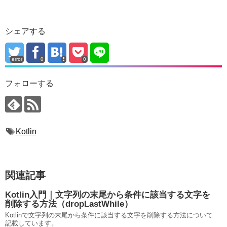
シェアする
error
0
0
フォローする
Kotlin
関連記事
Kotlin入門｜文字列の末尾から条件に該当する文字を
削除する方法（dropLastWhile）
Kotlinで文字列の末尾から条件に該当する文字を削除する方法について
記載しています。