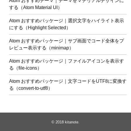
Atom おすすめテーマ｜テーマをマテリアルデザインに
する（Atom Material UI）
Atom おすすめパッケージ｜選択文字をハイライト表示
にする（Highlight Selected）
Atom おすすめパッケージ｜サブ画面でコード全体をプ
レビュー表示する（minimap）
Atom おすすめパッケージ｜ファイルアイコンを表示す
る（file-icons）
Atom おすすめパッケージ｜文字コードをUTF8に変換す
る（convert-to-utf8）
© 2018
kitanote
.