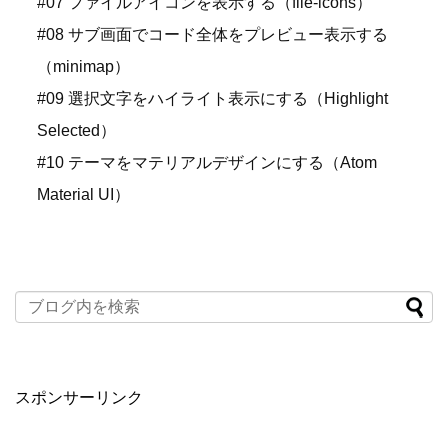
#07 ファイルアイコンを表示する（file-icons）
#08 サブ画面でコード全体をプレビュー表示する
（minimap）
#09 選択文字をハイライト表示にする（Highlight
Selected）
#10 テーマをマテリアルデザインにする（Atom
Material UI）
スポンサーリンク