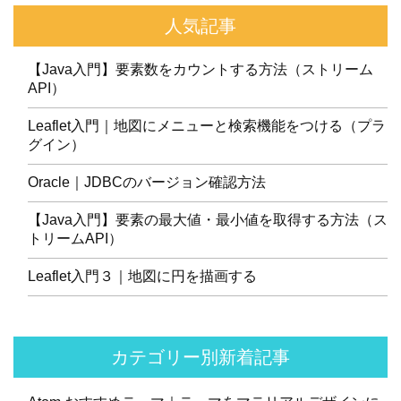
人気記事
【Java入門】要素数をカウントする方法（ストリーム
API）
Leaflet入門｜地図にメニューと検索機能をつける（プラ
グイン）
Oracle｜JDBCのバージョン確認方法
【Java入門】要素の最大値・最小値を取得する方法（ス
トリームAPI）
Leaflet入門３｜地図に円を描画する
カテゴリー別新着記事