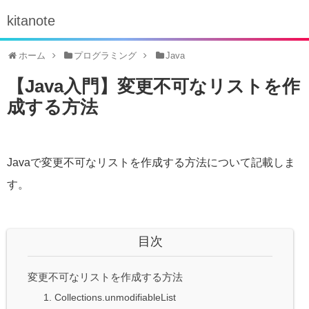
kitanote
ホーム
プログラミング
Java
【Java入門】変更不可なリストを作
成する方法
Javaで変更不可なリストを作成する方法について記載しま
す。
目次
変更不可なリストを作成する方法
1. Collections.unmodifiableList