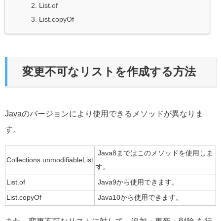
2. List.of
3. List.copyOf
変更不可なリストを作成する方法
Javaのバージョンにより使用できるメソッドが異なりま
す。
Java8まではこのメソッドを使用しま
Collections.unmodifiableList
す。
List.of
Java9から使用できます。
List.copyOf
Java10から使用できます。