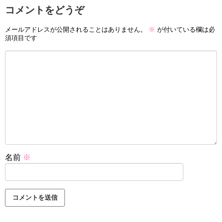
コメントをどうぞ
メールアドレスが公開されることはありません。
※
が付いている欄は必
須項目です
名前
※