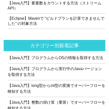
【Java入門】要素数をカウントする方法（ストリーム
API）
【Eclipse】Mavenで “ビルドプランを計算できませんで
した” の対象方法
カテゴリー別新着記事
【Java入門】プログラムからOSの情報を取得する方法
【Java入門】プログラムから実行中のJavaバージョン
を取得する方法
【Java入門】long型からint型の変換でオーバーフローを
検知する方法
【Java入門】整数の掛け算（乗算）でオーバーフローを
検知する方法