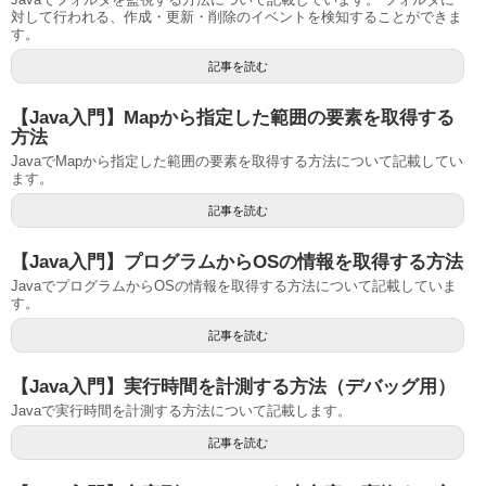
対して行われる、作成・更新・削除のイベントを検知することができま
す。
記事を読む
【Java入門】Mapから指定した範囲の要素を取得する
方法
JavaでMapから指定した範囲の要素を取得する方法について記載してい
ます。
記事を読む
【Java入門】プログラムからOSの情報を取得する方法
JavaでプログラムからOSの情報を取得する方法について記載していま
す。
記事を読む
【Java入門】実行時間を計測する方法（デバッグ用）
Javaで実行時間を計測する方法について記載します。
記事を読む