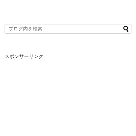
スポンサーリンク