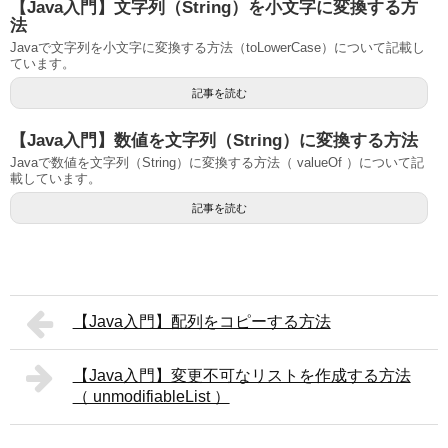
【Java入門】文字列（String）を小文字に変換する方
法
Javaで文字列を小文字に変換する方法（toLowerCase）について記載し
ています。
記事を読む
【Java入門】数値を文字列（String）に変換する方法
Javaで数値を文字列（String）に変換する方法（ valueOf ）について記
載しています。
記事を読む
【Java入門】配列をコピーする方法
【Java入門】変更不可なリストを作成する方法
（ unmodifiableList ）