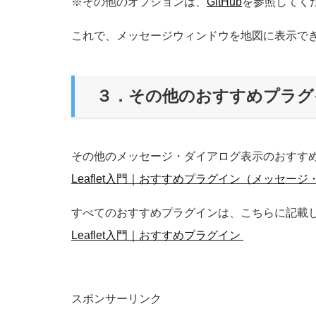
※その他のオプションは、
GitHub
を参照してく
これで、メッセージウィンドウを地図に表示で
３．その他のおすすめプラグ
その他のメッセージ・ダイアログ表示のおすす
Leaflet入門｜おすすめプラグイン（メッセー
すべてのおすすめプラグインは、こちらに記載
Leaflet入門｜おすすめプラグイン
スポンサーリンク