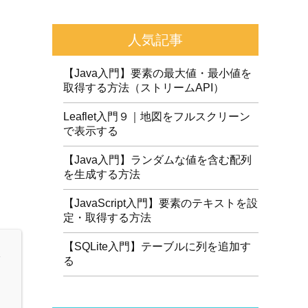
人気記事
【Java入門】要素の最大値・最小値を
取得する方法（ストリームAPI）
Leaflet入門９｜地図をフルスクリーン
で表示する
【Java入門】ランダムな値を含む配列
を生成する方法
【JavaScript入門】要素のテキストを設
定・取得する方法
【SQLite入門】テーブルに列を追加す
る