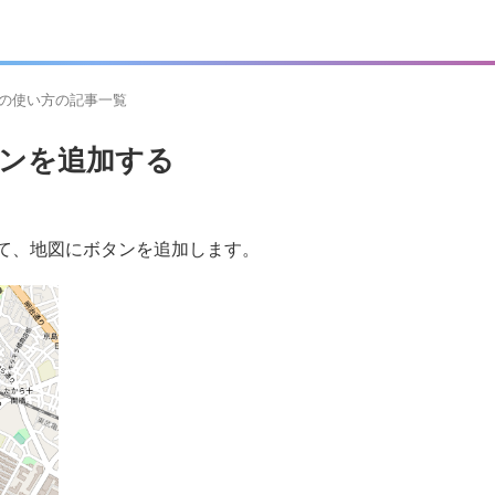
afletの使い方の記事一覧
ボタンを追加する
」使用して、地図にボタンを追加します。