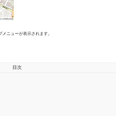
プメニューが表示されます。
目次