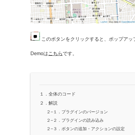
このボタンをクリックすると、ポップアッ
Demoは
こちら
です。
１．全体のコード
２．解説
２−１．プラグインのバージョン
２−２．プラグインの読み込み
２−３．ボタンの追加・アクションの設定