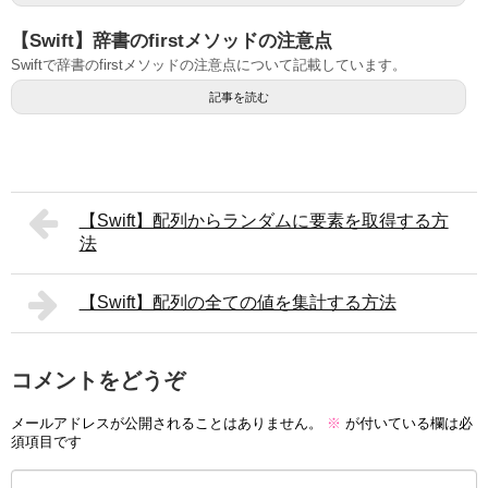
【Swift】辞書のfirstメソッドの注意点
Swiftで辞書のfirstメソッドの注意点について記載しています。
記事を読む
【Swift】配列からランダムに要素を取得する方
法
【Swift】配列の全ての値を集計する方法
コメントをどうぞ
メールアドレスが公開されることはありません。
※
が付いている欄は必
須項目です