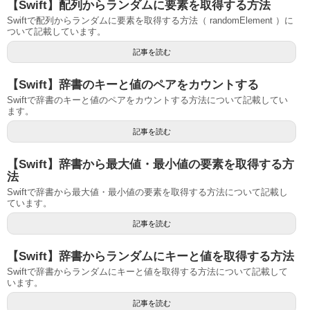
【Swift】配列からランダムに要素を取得する方法
Swiftで配列からランダムに要素を取得する方法（ randomElement ）に
ついて記載しています。
記事を読む
【Swift】辞書のキーと値のペアをカウントする
Swiftで辞書のキーと値のペアをカウントする方法について記載してい
ます。
記事を読む
【Swift】辞書から最大値・最小値の要素を取得する方
法
Swiftで辞書から最大値・最小値の要素を取得する方法について記載し
ています。
記事を読む
【Swift】辞書からランダムにキーと値を取得する方法
Swiftで辞書からランダムにキーと値を取得する方法について記載して
います。
記事を読む