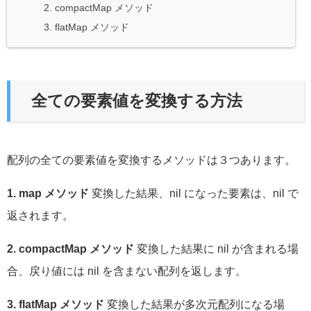
2. compactMap メソッド
3. flatMap メソッド
全ての要素値を変換する方法
配列の全ての要素値を変換するメソッドは３つあります。
1. map メソッド
変換した結果、nil になった要素は、nil で
返されます。
2. compactMap メソッド
変換した結果に nil が含まれる場
合、戻り値には nil を含まない配列を返します。
3. flatMap メソッド
変換した結果が多次元配列になる場