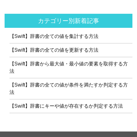
カテゴリー別新着記事
【Swift】辞書の全ての値を集計する方法
【Swift】辞書の全ての値を更新する方法
【Swift】辞書から最大値・最小値の要素を取得する方
法
【Swift】辞書の全ての値が条件を満たすか判定する方
法
【Swift】辞書にキーや値が存在するか判定する方法