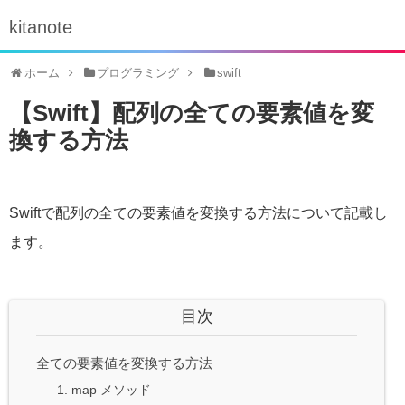
kitanote
ホーム
プログラミング
swift
【Swift】配列の全ての要素値を変
換する方法
Swiftで配列の全ての要素値を変換する方法について記載し
ます。
目次
全ての要素値を変換する方法
1. map メソッド