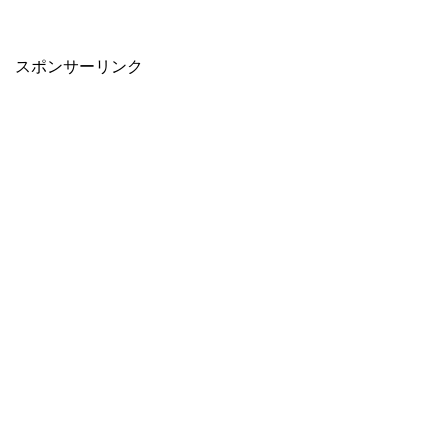
スポンサーリンク