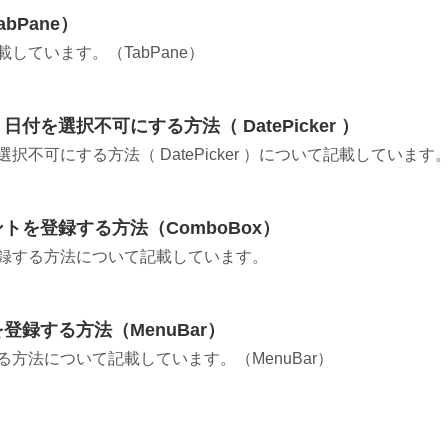
bPane）
しています。（TabPane）
付を選択不可にする方法（ DatePicker ）
択不可にする方法（ DatePicker ）について記載しています
トを登録する方法（ComboBox）
登録する方法について記載しています。
登録する方法（MenuBar）
る方法について記載しています。（MenuBar）