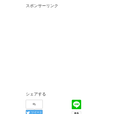
スポンサーリンク
シェアする
ツイート