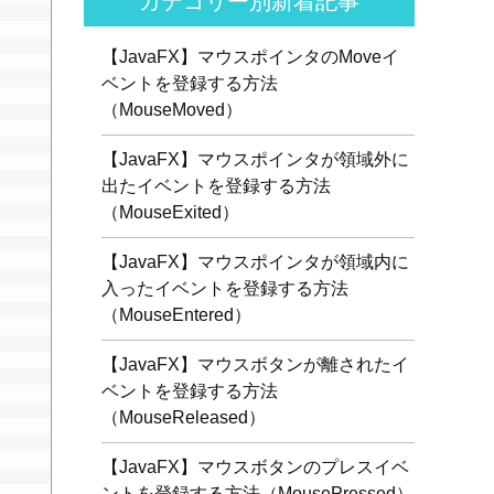
カテゴリー別新着記事
【JavaFX】マウスポインタのMoveイ
ベントを登録する方法
（MouseMoved）
【JavaFX】マウスポインタが領域外に
出たイベントを登録する方法
（MouseExited）
【JavaFX】マウスポインタが領域内に
入ったイベントを登録する方法
（MouseEntered）
【JavaFX】マウスボタンが離されたイ
ベントを登録する方法
（MouseReleased）
【JavaFX】マウスボタンのプレスイベ
ントを登録する方法（MousePressed）