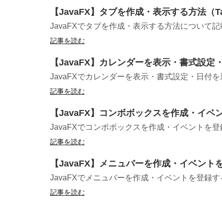
【JavaFX】タブを作成・表示する方法（Ta
JavaFXでタブを作成・表示する方法について記載
記事を読む
【JavaFX】カレンダーを表示・書式設定・日
JavaFXでカレンダーを表示・書式設定・日付を選
記事を読む
【JavaFX】コンボボックスを作成・イベン
JavaFXでコンボボックスを作成・イベントを
記事を読む
【JavaFX】メニュバーを作成・イベントを
JavaFXでメニュバーを作成・イベントを登録す
記事を読む