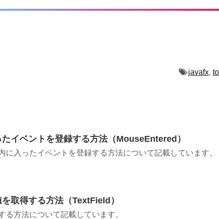
javafx
,
t
たイベントを登録する方法（MouseEntered）
領域内に入ったイベントを登録する方法について記載しています。
取得する方法（TextField）
得する方法について記載しています。