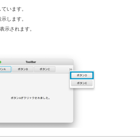
しています。
表示します。
と表示されます。