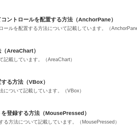
コントロールを配置する方法（AnchorPane）
ロールを配置する方法について記載しています。（AnchorPan
reaChart）
記載しています。（AreaChart）
置する方法（VBox）
方法について記載しています。（VBox）
登録する方法（MousePressed）
る方法について記載しています。（MousePressed）