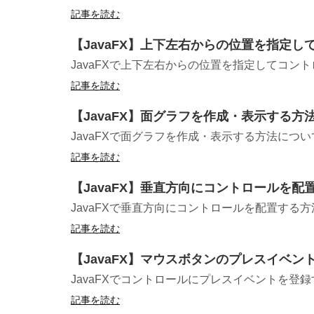
記事を読む
【JavaFX】上下左右からの位置を指定して
JavaFXで上下左右からの位置を指定してコント
記事を読む
【JavaFX】面グラフを作成・表示する方法（A
JavaFXで面グラフを作成・表示する方法について
記事を読む
【JavaFX】垂直方向にコントロールを配
JavaFXで垂直方向にコントロールを配置する
記事を読む
【JavaFX】マウスボタンのプレスイベントを
JavaFXでコントロールにプレスイベントを登録す
記事を読む